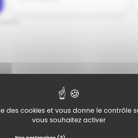
t guidée
lise des cookies et vous donne le contrôle 
vous souhaitez activer
Nos partenaires
(3)