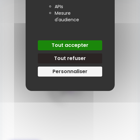
APIs
Mesure
d'audience
Tout accepter
Tout refuser
Personnaliser